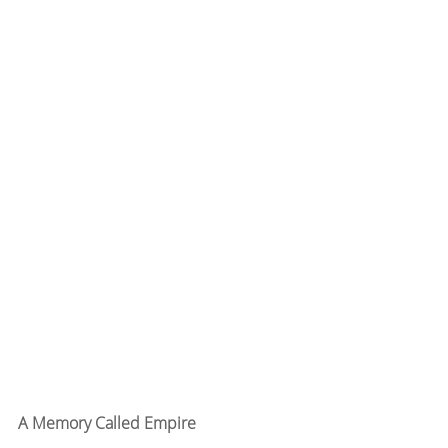
A Memory Called Empire