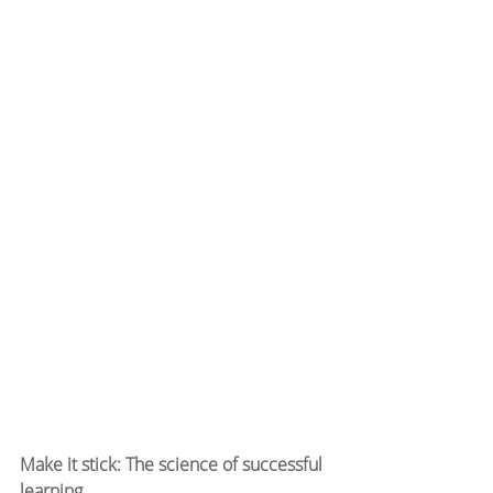
Make it stick: The science of successful 
learning