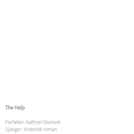
The Help
Forfatter: Kathryn Stockett
Sjanger: Historisk roman