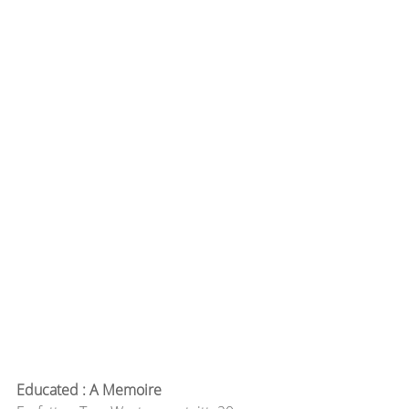
Educated : A Memoire