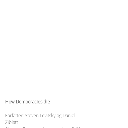
How Democracies die 
Forfatter: Steven Levitsky og Daniel 
Ziblatt